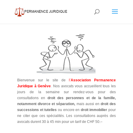
Bienvenue sur le site de
l’
Association Permanence
Juridique à Genève
.
Nos avocats vous accueillent tous les
jours de la semaine sur rendez-vous pour des
consultations
en
droit des personnes et de la famille,
notamment divorce et séparation,
mais aussi en
droit des
successions et tutelles
ou encore en
droit immobilier
pour
ne citer que ces spécialités. Les consultations auprès des
avocats durent 30 à 45 min pour un tarif de CHF 50.–