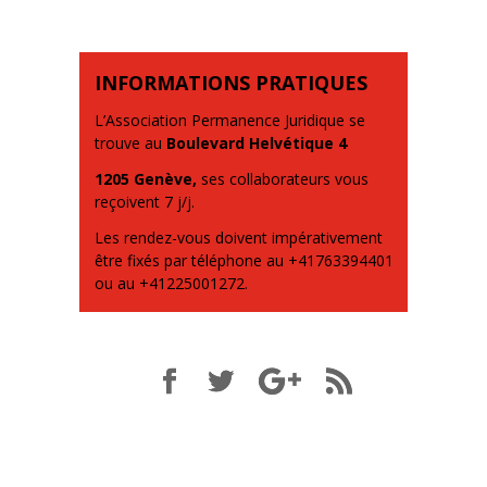
INFORMATIONS PRATIQUES
L’Association Permanence Juridique se
trouve au
Boulevard Helvétique 4
1205 Genève,
ses collaborateurs vous
reçoivent 7 j/j.
Les rendez-vous doivent impérativement
être fixés par téléphone au +41763394401
ou au +41225001272.